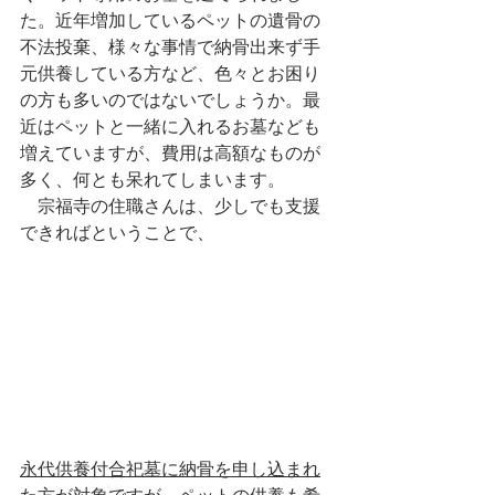
た。近年増加しているペットの遺骨の
不法投棄、様々な事情で納骨出来ず手
元供養している方など、色々とお困り
の方も多いのではないでしょうか。最
近はペットと一緒に入れるお墓なども
増えていますが、費用は高額なものが
多く、何とも呆れてしまいます。
　宗福寺の住職さんは、少しでも支援
できればということで、
永代供養付合祀墓に納骨を申し込まれ