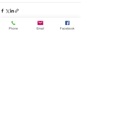
Phone
Email
Facebook
すべて表示
最新記事