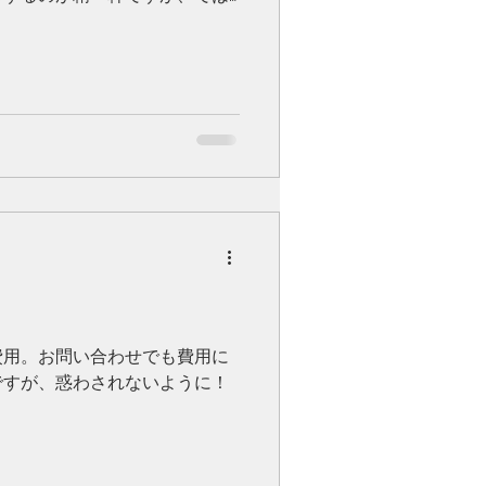
どうなっているのでしょうか？
費用。お問い合わせでも費用に
ですが、惑わされないように！