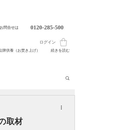
0120-285-500
お問合せは
ログイン
位牌供養（お焚き上げ）
続きを読む
の取材